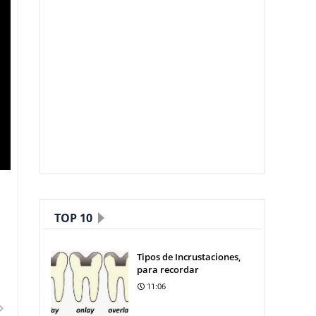
TOP 10
Tipos de Incrustaciones,
para recordar
11:06