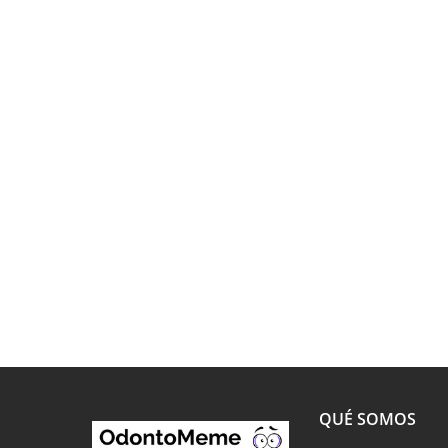
QUÉ SOMOS