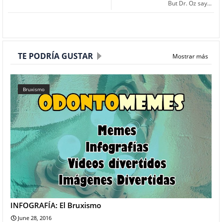
But Dr. Oz say...
TE PODRÍA GUSTAR
Mostrar más
Bruxismo
INFOGRAFÍA: El Bruxismo
June 28, 2016