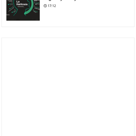
17:12