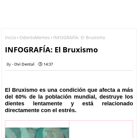
Inicio
OdontoMemes
INFOGRAFÍA: El Bruxismo
INFOGRAFÍA: El Bruxismo
Ovi Dental
14:37
El Bruxismo es una condición que afecta a más
del 60% de la población mundial, destruye los
dientes lentamente y está relacionado
directamente con el estrés.