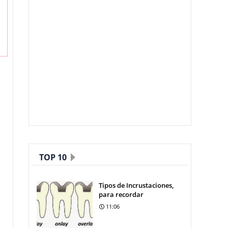
TOP 10
Tipos de Incrustaciones,
para recordar
11:06