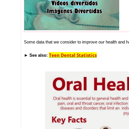
Some data that we consider to improve our health and ha
Teen Dental Statistics
►
See also: