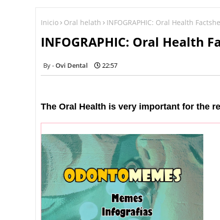
Inicio
Oral helath
INFOGRAPHIC: Oral Health Factshe
INFOGRAPHIC: Oral Health F
Ovi Dental
22:57
The Oral Health is very important for the re