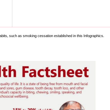
bits, such as smoking cessation established in this Infographics.