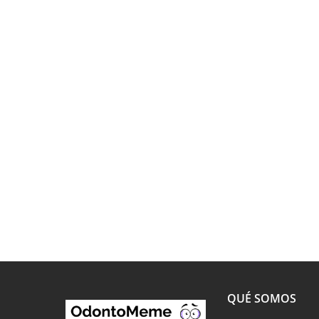
QUÉ SOMOS