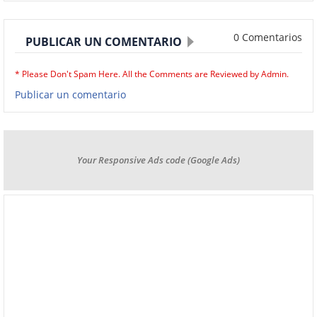
0 Comentarios
PUBLICAR UN COMENTARIO
* Please Don't Spam Here. All the Comments are Reviewed by Admin.
Publicar un comentario
Your Responsive Ads code (Google Ads)