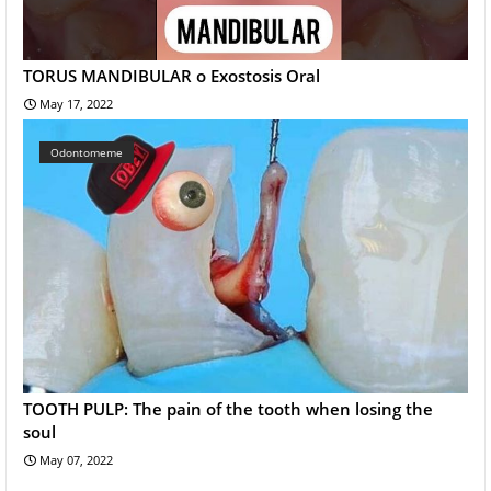
TORUS MANDIBULAR o Exostosis Oral
May 17, 2022
Odontomeme
TOOTH PULP: The pain of the tooth when losing the
soul
May 07, 2022