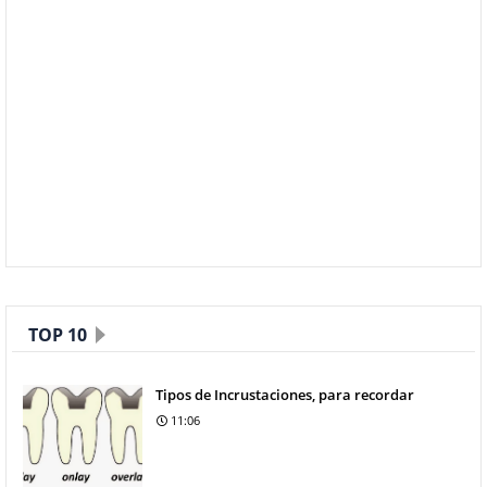
TOP 10
Tipos de Incrustaciones, para recordar
11:06