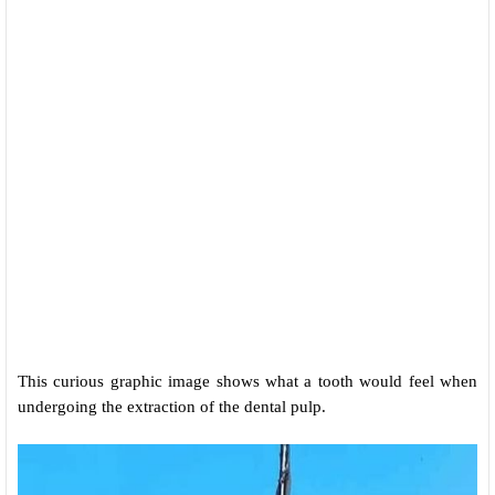
This curious graphic image shows what a tooth would feel when
undergoing the extraction of the dental pulp.