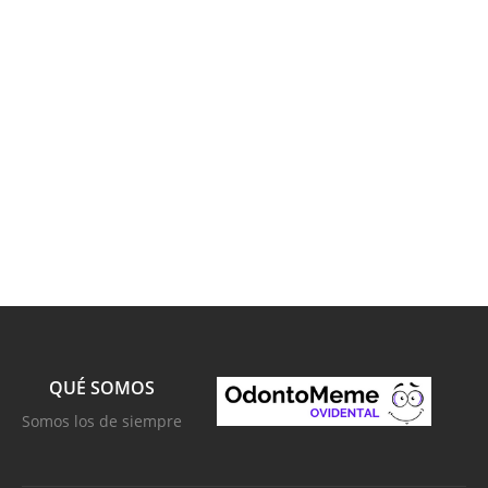
QUÉ SOMOS
Somos los de siempre