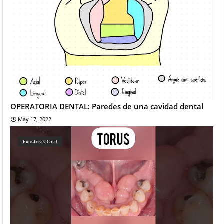
OPERATORIA DENTAL: Paredes de una cavidad dental
May 17, 2022
Exostosis Oral